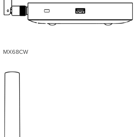
MX68CW