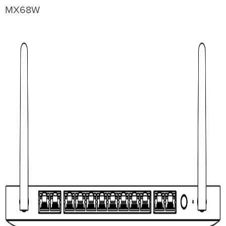
MX68W