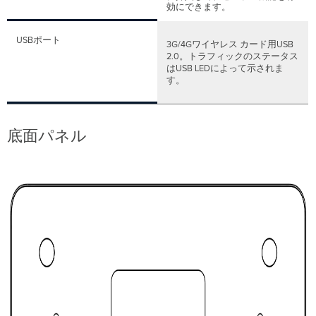
効にできます。
USBポート
3G/4Gワイヤレス カード用USB
2.0。トラフィックのステータス
はUSB LEDによって示されま
す。
底面パネル