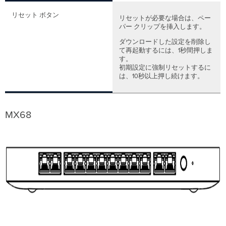
設
定
リセット ボタン
リセットが必要な場合は、ペー
パー クリップを挿入します。
ダウンロードした設定を削除し
て再起動するには、1秒間押しま
す。
初期設定に強制リセットするに
は、10秒以上押し続けます。
MX68