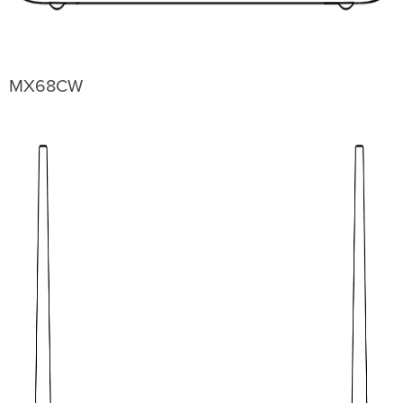
MX68CW