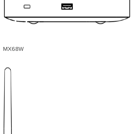
MX68W