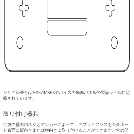
シリアル番号はMX67/MX68デバイスの底面パネルの製品ラベルに記
載されています。
取り付け器具
付属の壁面用ネジとアンカーによって、アプライアンスを石膏ボー
ド表面に縦向きまたは横向きに取り付けることができます。穴の間