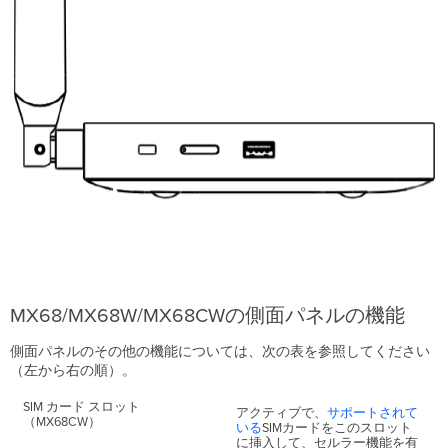
MX68/MX68W/MX68CWの側面パネルの機能
側面パネルのその他の機能については、次の表を参照してください
（左から右の順）。
SIM カード スロット
アクティブで、
サポートされて
（MX68CW）
いる
SIMカードをこのスロット
に挿入して、セルラー機能を有