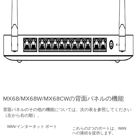
MX68/MX68W/MX68CWの背面パネルの機能
背面パネルのその他の機能については、次の表を参照してください
（左から右の順）。
WAN/インターネット ポート
これらの2つのポートは、WAN
への接続を提供します。