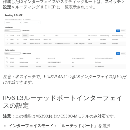
作成したL3インターフェイスやスタティックルートは、
スイッチ >
設定 >
ルーティング & DHCP に一覧表示されます。
注意：各スイッチで、1つのVLANにつきL3インターフェイスは1つだ
け作成できます。
IPv6 L3ルーテッドポートインターフェイ
スの設定
注意：
この機能はMS390およびC9300-Mモデルのみ対応です。
インターフェイスモード
：「ルーテッドポート」を選択