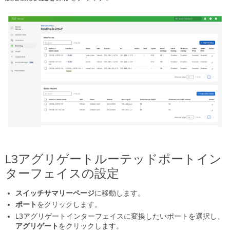
L3アグリゲートルーテッドポートイン
ターフェイスの設定
スイッチサマリーページ
に移動します。
ポート
をクリックします。
L3アグリゲートインターフェイスに変換したいポートを選択し、
アグリゲート
をクリックします。