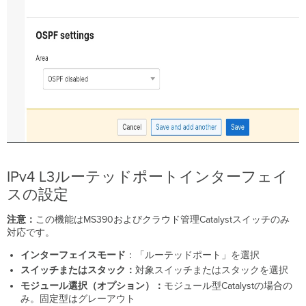
IPv4 L3ルーテッドポートインターフェイ
スの設定
注意：
この機能はMS390およびクラウド管理Catalystスイッチのみ
対応です。
インターフェイスモード
：「ルーテッドポート」を選択
スイッチまたはスタック：
対象スイッチまたはスタックを選択
モジュール選択（オプション）：
モジュール型Catalystの場合の
み。固定型はグレーアウト