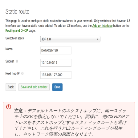
注意：
デフォルトルートのネクストホップに、同一スイッ
チ上のSVIを指定しないでください。同様に、他のSVIのIPア
ドレスをネクストホップとするスタティックルートも避け
てください。これを行うとL3ルーティングループが発生
し、ネットワーク障害の原因となります。