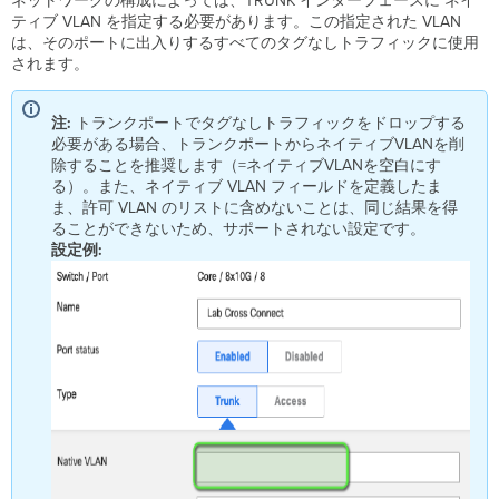
ネットワークの構成によっては、TRUNK インターフェースに ネイ
ティブ VLAN を指定する必要があります。この指定された VLAN
は、そのポートに出入りするすべてのタグなしトラフィックに使用
されます。
注:
トランクポートでタグなしトラフィックをドロップする
必要がある場合、トランクポートからネイティブVLANを削
除することを推奨します（=ネイティブVLANを空白にす
る）。また、ネイティブ VLAN フィールドを定義したま
ま、許可 VLAN のリストに含めないことは、同じ結果を得
ることができないため、サポートされない設定です。
設定例: