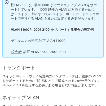
注:
MS390 は、最大 1000 までのアクティブ VLAN をサポ
ートしています。1-1000 以外の VLAN に対応するために
は、スイッチ上の すべての スイッチポートに、トランクポ
ートで許可する VLAN を新たに設定する必要があります。
VLAN 1-900と 2001-2100 をサポートする場合の設定例
デフォルトの設定:
許可 VLAN 1-1000
設定後
:
許可 VLAN 1-900, 2001-2100
トランクポート
スイッチやゲートウェイ装置間のインタフェースは、複数の VLAN
をサポートするために TRUNK として構成されるのが一般的です。
Native VLAN を指定する必要がある場合とない場合があります。
ネイティブ VLAN