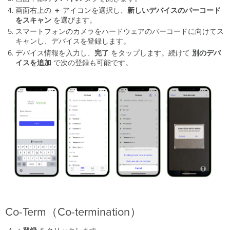
画面右上の
＋
アイコンを選択し、
新しいデバイスのバーコード
をスキャン
を選びます。
スマートフォンのカメラをハードウェアのバーコードに向けてス
キャンし、デバイスを登録します。
デバイス情報を入力し、
完了
をタップします。続けて
別のデバ
イスを追加
で次の登録も可能です。
Co-Term（Co-termination）