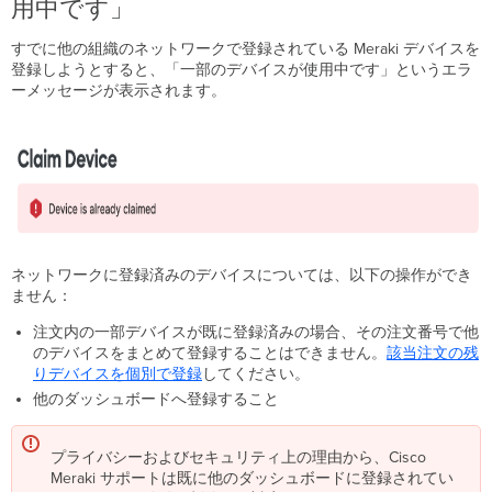
用中です」
すでに他の組織のネットワークで登録されている Meraki デバイスを
登録しようとすると、「一部のデバイスが使用中です」というエラ
ーメッセージが表示されます。
ネットワークに登録済みのデバイスについては、以下の操作ができ
ません：
注文内の一部デバイスが既に登録済みの場合、その注文番号で他
のデバイスをまとめて登録することはできません。
該当注文の残
りデバイスを個別で登録
してください。
他のダッシュボードへ登録すること
プライバシーおよびセキュリティ上の理由から、Cisco
Meraki サポートは既に他のダッシュボードに登録されてい