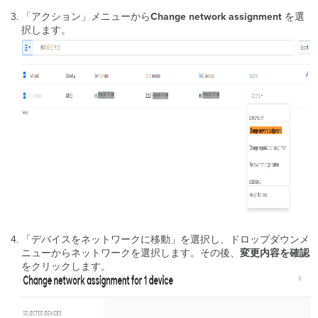
「アクション」メニューから
Change
network assignment
を選
択します。
「デバイスをネットワークに移動」を選択し、ドロップダウンメ
ニューからネットワークを選択します。その後、
変更内容を確認
をクリックします。