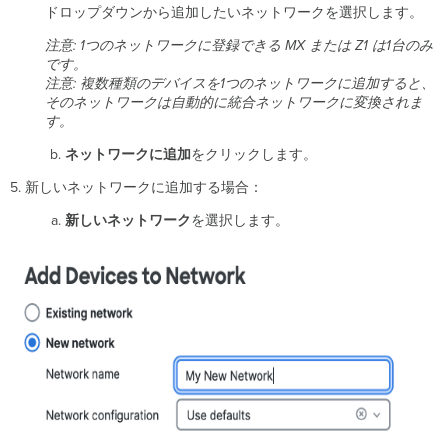
ドロップダウンから追加したいネットワークを選択します。
注意: 1つのネットワークに登録できる MX または Z1 は1台のみ
です。
注意: 複数種類のデバイスを1つのネットワークに追加すると、
そのネットワークは自動的に統合ネットワークに変換されま
す。
ネットワークに追加
をクリックします。
5. 新しいネットワークに追加する場合：
新しいネットワーク
を選択します。