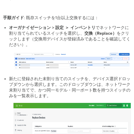
手順ガイド
: 既存スイッチを1台以上交換するには：
オーガナイゼーション > 設定 ＞ インベントリ
でネットワークに
割り当てられているスイッチを選択し、
交換（Replace）
をクリ
ックします（交換用デバイスが登録済みであることを確認してく
ださい）。
新たに登録された未割り当てのスイッチを、デバイス選択ドロッ
プダウンから選択します。このドロップダウンは、ネットワーク
未割り当てで、かつ同一モデル・同一ポート数を持つスイッチの
みを一覧表示します。