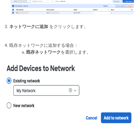
ネットワークに追加
をクリックします。
既存ネットワークに追加する場合：
既存ネットワーク
を選択します。