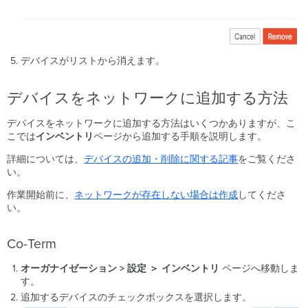
デバイスがリストから消えます。
デバイスをネットワークに追加する方法
デバイスをネットワークに追加する方法はいくつかありますが、こ
こでは
インベントリ
ページから追加する手順を説明します。
詳細については、
デバイスの追加・削除に関する記事
をご覧くださ
い。
作業開始前に、
ネットワークが存在しない場合は作成
してくださ
い。
Co-Term
オーガナイゼーション > 設定 ＞ インベントリ
ページへ移動しま
す。
追加するデバイスのチェックボックスを選択します。