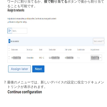
ワークに割り当てるか、
後で割り当てる
ボタンで後から割り当て
ることも可能です。
最後のメニューでは、新しいデバイスの設定に役立つドキュメン
トリンクが表示されます。