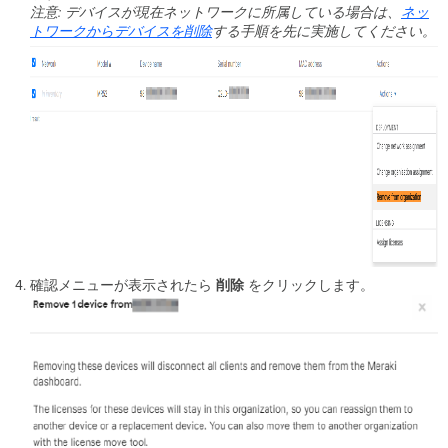
注意: デバイスが現在ネットワークに所属している場合は、
ネッ
トワークからデバイスを削除
する手順を先に実施してください。
確認メニューが表示されたら
削除
をクリックします。