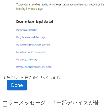
完了したら
完了
をクリックします。
エラーメッセージ：「一部デバイスが使