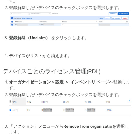
す。
登録解除したいデバイスのチェックボックスを選択します。
登録解除（Unclaim）
をクリックします。
デバイスがリストから消えます。
デバイスごとのライセンス管理(PDL)
オーガナイゼーション > 設定 ＞ インベントリ
ページへ移動しま
す。
登録解除したいデバイスのチェックボックスを選択します。
「アクション」メニューから
Remove
from
organizatio
を選択し
ます。