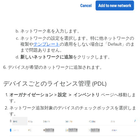
ネットワーク名を入力します。
ネットワークの設定を選択します。特に他ネットワークの
複製や
テンプレート
の適用をしない場合は「Default」のま
まで問題ありません。
新しいネットワークに追加
をクリックします。
6. デバイスが希望のネットワークに追加されます。
デバイスごとのライセンス管理 (PDL)
オーガナイゼーション > 設定 ＞ インベントリ
ページへ移動しま
す。
ネットワーク追加対象のデバイスのチェックボックスを選択しま
す。