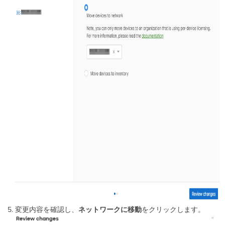
変更内容を確認し、
ネットワークに移動
をクリックします。