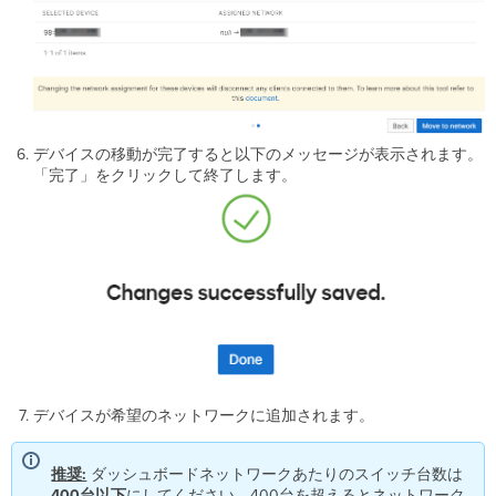
デバイスの移動が完了すると以下のメッセージが表示されます。
「完了」をクリックして終了します。
デバイスが希望のネットワークに追加されます。
推奨:
ダッシュボードネットワークあたりのスイッチ台数は
400台以下
にしてください。400台を超えるとネットワーク