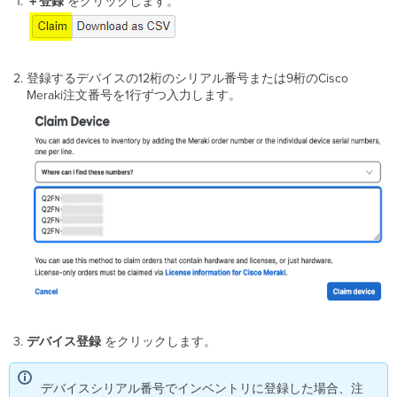
＋登録
をクリックします。
登録するデバイスの12桁のシリアル番号または9桁のCisco
Meraki注文番号を1行ずつ入力します。
デバイス登録
をクリックします。
デバイスシリアル番号でインベントリに登録した場合、注