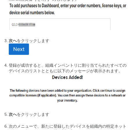
次へ
をクリックします
登録が成功すると、組織インベントリに割り当てられたすべての
デバイスのリストとともに以下のメッセージが表示されます。
次へ
をクリックします
次のメニューで、新たに登録したデバイスを組織内の特定ネット