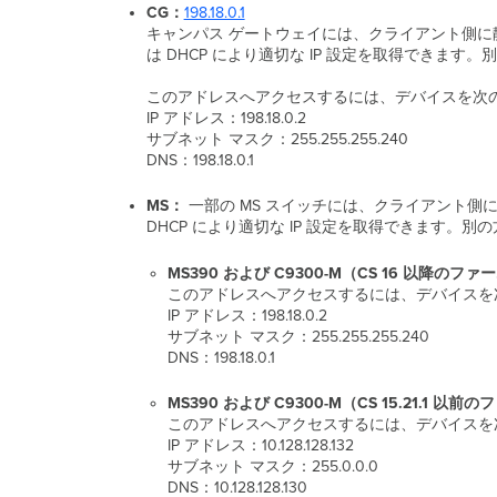
CG：
198.18.0.1
キャンパス ゲートウェイには、クライアント側に静
は DHCP により適切な IP 設定を取得でき
このアドレスへアクセスするには、デバイスを次の 
IP アドレス：198.18.0.2
サブネット マスク：255.255.255.240
DNS：198.18.0.1
MS：
一部の MS スイッチには、クライアント側に
DHCP により適切な IP 設定を取得できます。
MS390 および C9300-M（CS 16 以降のフ
このアドレスへアクセスするには、デバイスを次の
IP アドレス：198.18.0.2
サブネット マスク：255.255.255.240
DNS：198.18.0.1
MS390 および C9300-M（CS 15.21.1 
このアドレスへアクセスするには、デバイスを次の
IP アドレス：10.128.128.132
サブネット マスク：255.0.0.0
DNS：10.128.128.130