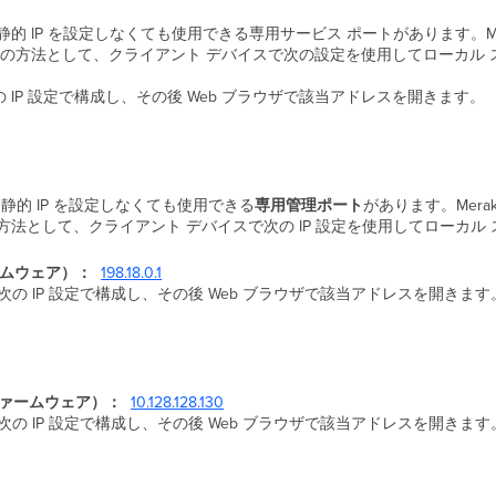
的 IP を設定しなくても使用できる専用サービス ポートがあります。Me
ます。別の方法として、クライアント デバイスで次の設定を使用してローカ
IP 設定で構成し、その後 Web ブラウザで該当アドレスを開きます。
静的 IP を設定しなくても使用できる
専用管理ポート
があります。Mer
別の方法として、クライアント デバイスで次の IP 設定を使用してローカ
ァームウェア）：
198.18.0.1
 IP 設定で構成し、その後 Web ブラウザで該当アドレスを開きます
以前のファームウェア）：
10.128.128.130
 IP 設定で構成し、その後 Web ブラウザで該当アドレスを開きます