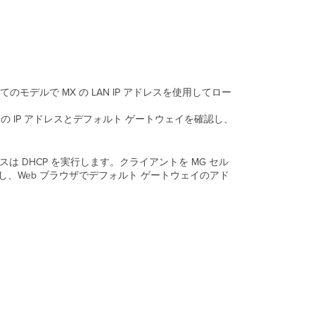
。
デルで MX の LAN IP アドレスを使用してロー
トの IP アドレスとデフォルト ゲートウェイを確認し、
スは DHCP を実行します。クライアントを MG セル
し、Web ブラウザでデフォルト ゲートウェイのアド