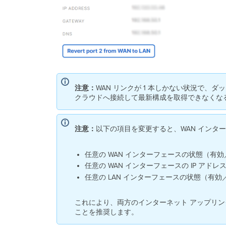
注意：
WAN リンクが 1 本しかない状況で、ダ
クラウドへ接続して最新構成を取得できなくな
注意：
以下の項目を変更すると、WAN インタ
任意の WAN インターフェースの状態（有
任意の WAN インターフェースの IP アドレ
任意の LAN インターフェースの状態（有効
これにより、両方のインターネット アップリン
ことを推奨します。