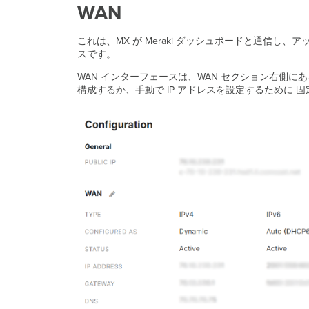
WAN
これは、MX が Meraki ダッシュボードと通信し
スです。
WAN インターフェースは、WAN
セクション右側にあ
構成するか、手動で IP アドレスを設定するために 固定