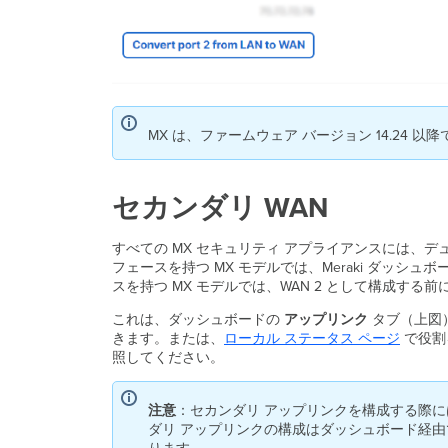
MX は、ファームウェア バージョン 14.24 以
セカンダリ WAN
すべての MX セキュリティ アプライアンスには、デ
フェースを持つ MX モデルでは、Meraki ダッシュ
スを持つ MX モデルでは、WAN 2 として構成す
これは、ダッシュボードの
アップリンク
タブ（上図
きます。または、
ローカル ステータス ページ
で役割
照してください。
注意
：セカンダリ アップリンクを構成する際に
ダリ アップリンクの構成はダッシュボード経由