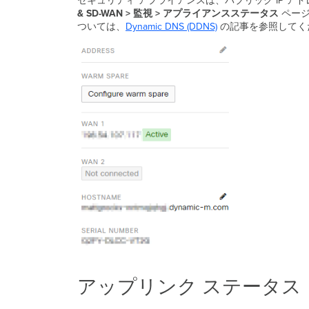
セキュリティ アプライアンスは、パブリック IP アド
& SD-WAN > 監視 > アプライアンスステータス
ページ
ついては、
Dynamic DNS (DDNS)
の記事を参照してく
アップリンク ステータス